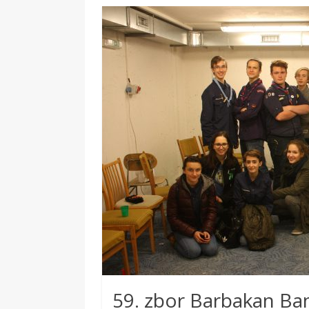
59. zbor Barbakan Ban