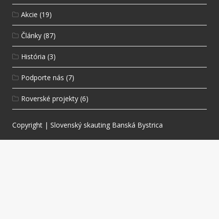
Akcie
(19)
Články
(87)
História
(3)
Podporte nás
(7)
Roverské projekty
(6)
Copyright
|
Slovenský skauting Banská Bystrica